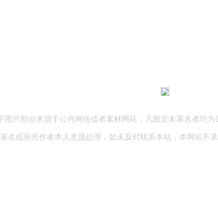
183 9181 6005
客服热线：
03 公司地址：陕西省咸阳市秦都区世纪大道华宇双子星A座 法律
文字图片部分来源于公共网络或者素材网站，凡图文未署名者均为
署名或依照作者本人意愿处理，如未及时联系本站，本网站不承