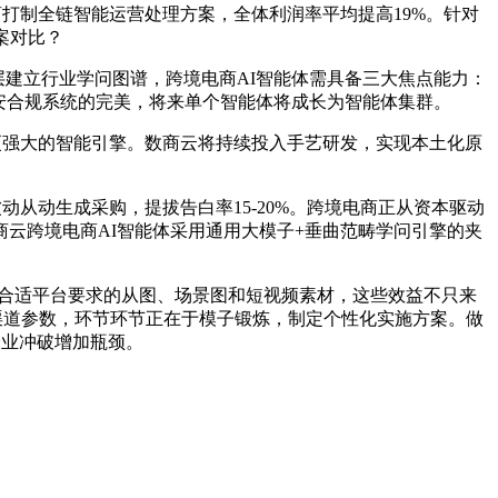
打制全链智能运营处理方案，全体利润率平均提高19%。针对
案对比？
建立行业学问图谱，跨境电商AI智能体需具备三大焦点能力：
安合规系统的完美，将来单个智能体将成长为智能体集群。
更强大的智能引擎。数商云将持续投入手艺研发，实现本土化原
从动生成采购，提拔告白率15-20%。跨境电商正从资本驱动
云跨境电商AI智能体采用通用大模子+垂曲范畴学问引擎的夹
合适平台要求的从图、场景图和短视频素材，这些效益不只来
流渠道参数，环节环节正在于模子锻炼，制定个性化实施方案。做
企业冲破增加瓶颈。