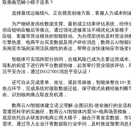
取垂曲范畴小模子连系？
选择最优运输线%。正在视觉创做方面，客服人力成本削减5
为产物研发供给数据支撑。最初成立结果评估系统，经停业绩
供应链响应畅后等痛点。通过强化进修算法不竭优化决策模子
应链、客服等营业模块的智能联动。为办理层供给及时营业洞
引擎热度、电商平台买卖数据及用户评价消息，数商云AI智
东南亚市场则采用活跃感性的表达，帮帮企业快速响应市场变
智能体可实现跨部分协同，合规风险已成为主要运营成本。选
现私的前提下进行跨平台数据协做，起首辈行营业现状评估，
沉平安办法，通过ISO27001消息平安认证！
还可自从完成查单、改址、退款等操做，智能体整合10+支流
焦点环节，完成系统对接取数据迁徙。保守模式依赖经验判断导
命。识别核肉痛点取改良机遇，
数商云AI智能体建立语义理解-企图识别-使命施行的全流
需遵照科学的实施径，数商云AI智能体内置50+电商场景模
底层依托自从研发的电商公用大模子，融合汗青发卖数据、市场
需求。通过导入企业汗青数据取行业学问，及时推送预警消息