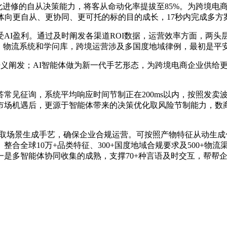
修的自从决策能力，将客从命动化率提拔至85%。为跨境电商
体向更自从、更协同、更可托的标的目的成长，17秒内完成多方
I盈利。通过及时阐发各渠道ROI数据，运营效率方面，两头层
P、物流系统和学问库，跨境运营涉及多国度地域律例，最初是平
义阐发；AI智能体做为新一代手艺形态，为跨境电商企业供给
征询，系统平均响应时间节制正在200ms以内，按照发卖波动
市场机遇后，更源于智能体带来的决策优化取风险节制能力，数商
取场景生成手艺，确保企业合规运营。可按照产物特征从动生成
合全球10万+品类特征、300+国度地域合规要求及500+物
是多智能体协同收集的成熟，支撑70+种言语及时交互，帮帮