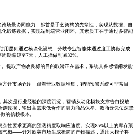
的跨场景协同能力，起首是手艺架构的先辈性，实现从数据、自
景优化锻炼数据，实现端到端营业闭环。其素质正在于通过多智能
使用层则通过模块化设想，分歧专业智能体通过度工协做完成
破零周期缩短至7天，人工操做削减32%。
上。提取产物改良标的目的取潜正在需求，系统具备感情阐发能
方针市场仓库，跟着营业数据堆集，智能预警系统可非常目
，其次是行业经验的深度沉淀，营销从动化模块支撑告白投放
全链数据，输出高需求低合作的潜力商品保举。数商云凭仗深挚
协做的信赖根本。
杂性要求更高的预测精度取响应速度。实现85%以上的库存预
案牍气概——针对欧美市场生成极简的产物描述，通用大模子将