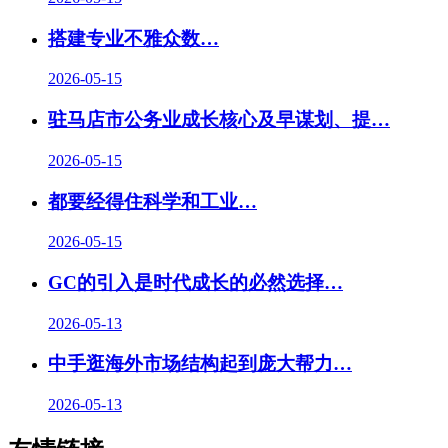
搭建专业不雅众数…
2026-05-15
驻马店市公务业成长核心及早谋划、提…
2026-05-15
都要经得住科学和工业…
2026-05-15
GC的引入是时代成长的必然选择…
2026-05-13
中手逛海外市场结构起到庞大帮力
…
2026-05-13