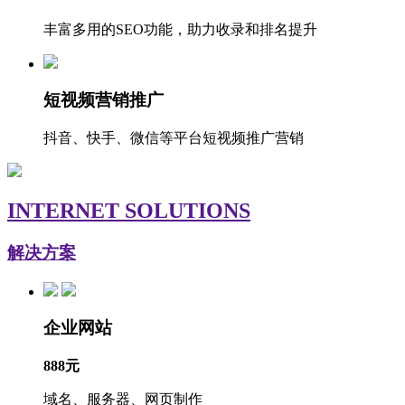
丰富多用的SEO功能，助力收录和排名提升
短视频营销推广
抖音、快手、微信等平台短视频推广营销
INTERNET SOLUTIONS
解决方案
企业网站
888元
域名、服务器、网页制作