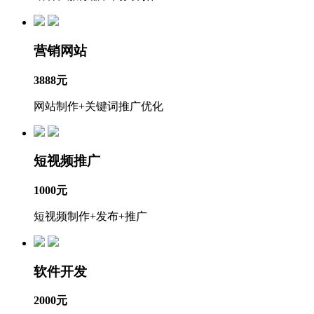
营销网站
3888元
网站制作+关键词推广优化
短视频推广
1000元
短视频制作+发布+推广
软件开发
2000元