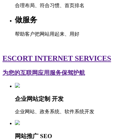
合理布局、符合习惯、首页排名
做服务
帮助客户把网站用起来、用好
ESCORT INTERNET SERVICES
为您的互联网应用服务保驾护航
企业网站定制 开发
企业网站、政务系统、软件系统开发
网站推广 SEO