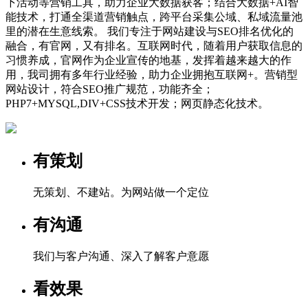
下活动等营销工具，助力企业大数据获客；结合大数据+AI智
能技术，打通全渠道营销触点，跨平台采集公域、私域流量池
里的潜在生意线索。 我们专注于网站建设与SEO排名优化的
融合，有官网，又有排名。互联网时代，随着用户获取信息的
习惯养成，官网作为企业宣传的地基，发挥着越来越大的作
用，我司拥有多年行业经验，助力企业拥抱互联网+。营销型
网站设计，符合SEO推广规范，功能齐全；
PHP7+MYSQL,DIV+CSS技术开发；网页静态化技术。
有策划
无策划、不建站。为网站做一个定位
有沟通
我们与客户沟通、深入了解客户意愿
看效果