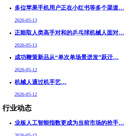
多位苹果手机用户正在小红书等多个渠道…
2026-05-13
正能取人类高手对和的乒乓球机械人面对…
2026-05-13
成功鞭策新品从“单次单场景迸发”跃迁…
2026-05-12
机械人通过机手艺
…
2026-05-12
行业动态
业板人工智能指数更成为当前市场的抢手
…
2026-05-15