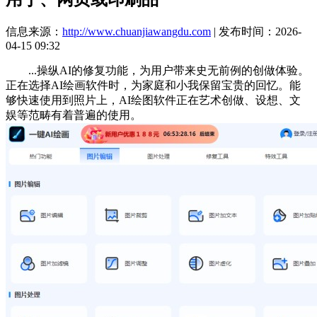
信息来源：
http://www.chuanjiawangdu.com
| 发布时间：2026-
04-15 09:32
...操纵AI的修复功能，为用户带来史无前例的创做体验。
正在选择AI绘画软件时，为家庭和小我保留宝贵的回忆。能
够快速使用到照片上，AI绘图软件正在艺术创做、设想、文
娱等范畴有着普遍的使用。