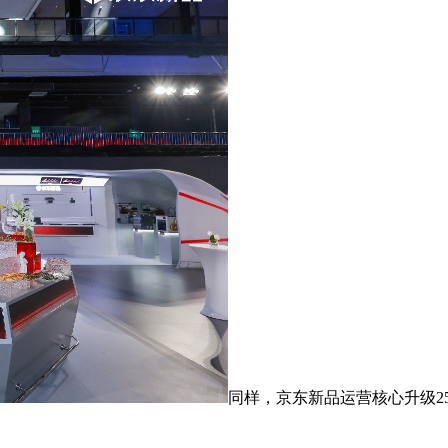
同样，京东新品运营核心升级2