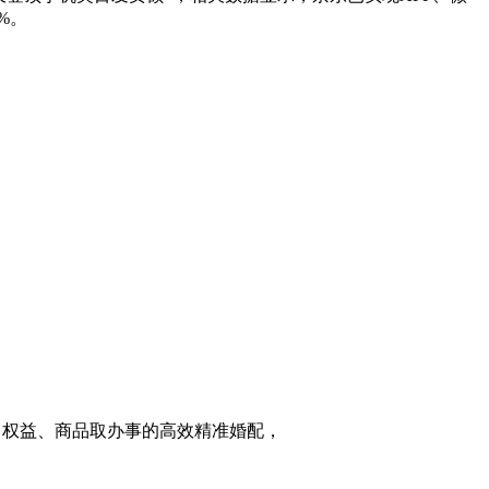
%。
、权益、商品取办事的高效精准婚配，