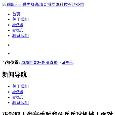
首页
关于我们
ai资讯
ai动态
联系我们
当前位置:
2026世界杯高清直播
>
ai资讯
>
新闻导航
关于我们
ai资讯
ai动态
联系我们
正能取人类高手对和的乒乓球机械人面对