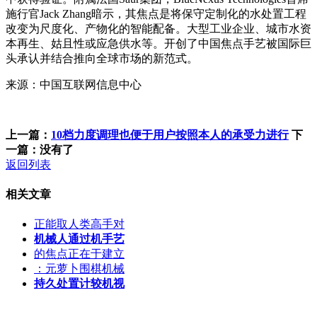
施行官Jack Zhang暗示，其焦点是将保守定制化的水处置工程
改变为尺度化、产物化的智能配备。大型工业企业、城市水资
本再生、姑且性或应急供水等。开创了中国焦点手艺被国际巨
头承认并结合推向全球市场的新范式。
来源：中国互联网信息中心
上一篇：
10档力度调理也便于用户按照本人的承受力进行
下
一篇：没有了
返回列表
相关文章
正能取人类高手对
机械人通过机手艺
的焦点正在于建立
：元萝卜围棋机械
持久处置计较机视